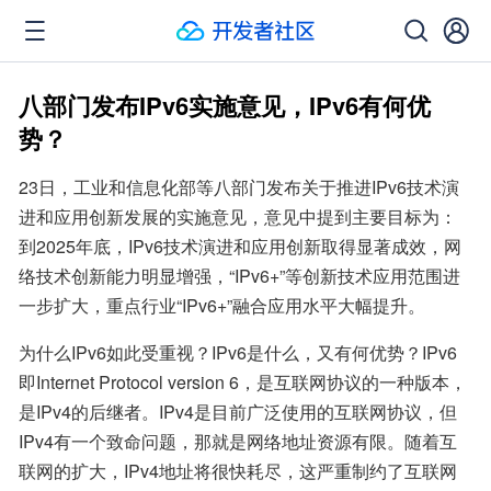
八部门发布IPv6实施意见，IPv6有何优
势？
23日，工业和信息化部等八部门发布关于推进IPv6技术演
进和应用创新发展的实施意见，意见中提到主要目标为：
到2025年底，IPv6技术演进和应用创新取得显著成效，网
络技术创新能力明显增强，“IPv6+”等创新技术应用范围进
一步扩大，重点行业“IPv6+”融合应用水平大幅提升。
为什么IPv6如此受重视？IPv6是什么，又有何优势？IPv6
即Internet Protocol version 6，是互联网协议的一种版本，
是IPv4的后继者。IPv4是目前广泛使用的互联网协议，但
IPv4有一个致命问题，那就是网络地址资源有限。随着互
联网的扩大，IPv4地址将很快耗尽，这严重制约了互联网