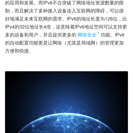
的应用和发展。而IPv6不仅突破了网络地址资源数量的限
制，而且解决了多种接入设备连入互联网的障碍，可以很
好地满足未来互联网的需求。IPv6的地址长度为128位，比
IPv4的32位地址长4倍，这意味着IPv6地址空间可以支持更
多的设备和用户，并且提供更多的
网络安全
功能。IPv6
的自动配置功能更是让网络（尤其是局域网）的管理更加
方便和快捷。