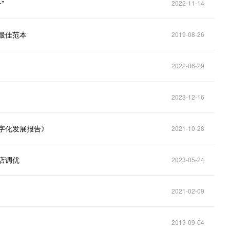
”
2022-11-14
最佳范本
2019-08-26
2022-06-29
2023-12-16
数字化发展报告》
2021-10-28
店调优
2023-05-24
2021-02-09
2019-09-04