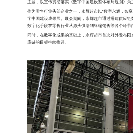
主题，以宣传贯彻落实《数字中国建设整体布局规划》为主
作为零售行业头部企业之一，永辉超市以“数字永辉，智享生
字中国建设成果展。展会期间，永辉超市通过搭建供应链
数字化手段在零售行业从源头供给到终端销售等各个环节
同时，在数字化成果的基础上，永辉超市首次对外发布阳
应链的目标持续推进。