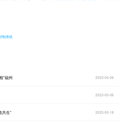
。
控制系统
相”福州
2023-04-26
2023-05-06
值共生”
2023-05-18