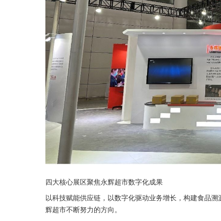
四大核心展区聚焦永辉超市数字化成果
以科技赋能供应链，以数字化驱动业务增长，构建食品溯源
辉超市不断努力的方向。