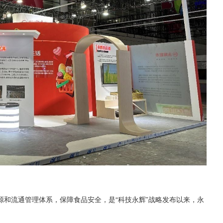
和流通管理体系，保障食品安全，是“科技永辉”战略发布以来，永