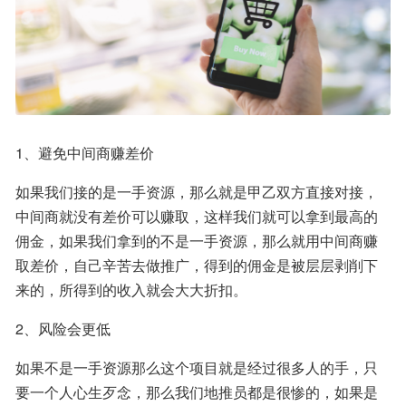
1、避免中间商赚差价
如果我们接的是一手资源，那么就是甲乙双方直接对接，
中间商就没有差价可以赚取，这样我们就可以拿到最高的
佣金，如果我们拿到的不是一手资源，那么就用中间商赚
取差价，自己辛苦去做推广，得到的佣金是被层层剥削下
来的，所得到的收入就会大大折扣。
2、风险会更低
如果不是一手资源那么这个项目就是经过很多人的手，只
要一个人心生歹念，那么我们地推员都是很惨的，如果是