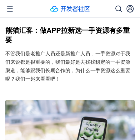
熊猫汇客：做APP拉新选一手资源有多重
要
不管我们是老推广人员还是新推广人员，一手资源对于我
们来说都是很重要的，我们最好是去找找稳定的一手资源
渠道，能够跟我们长期合作的，为什么一手资源这么重要
呢？我们一起来看看吧！