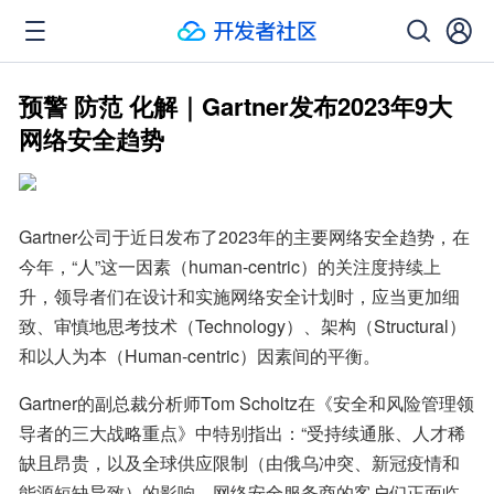
预警 防范 化解｜Gartner发布2023年9大
网络安全趋势
Gartner公司于近日发布了2023年的主要网络安全趋势，在
今年，“人”这一因素（human-centric）的关注度持续上
升，领导者们在设计和实施网络安全计划时，应当更加细
致、审慎地思考技术（Technology）、架构（Structural）
和以人为本（Human-centric）因素间的平衡。
Gartner的副总裁分析师Tom Scholtz在《安全和风险管理领
导者的三大战略重点》中特别指出：“受持续通胀、人才稀
缺且昂贵，以及全球供应限制（由俄乌冲突、新冠疫情和
能源短缺导致）的影响，网络安全服务商的客户们正面临