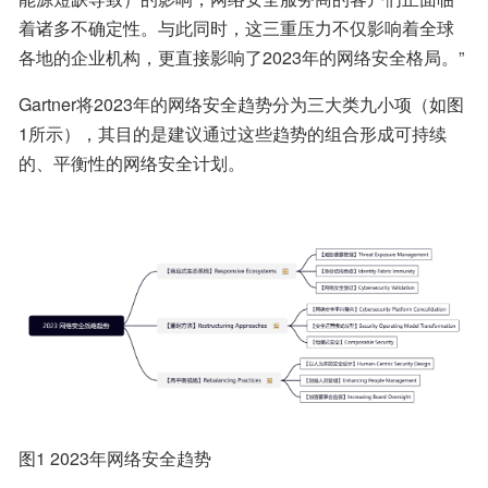
着诸多不确定性。与此同时，这三重压力不仅影响着全球
各地的企业机构，更直接影响了2023年的网络安全格局。”
Gartner将2023年的网络安全趋势分为三大类九小项（如图
1所示），其目的是建议通过这些趋势的组合形成可持续
的、平衡性的网络安全计划。
图1 2023年网络安全趋势