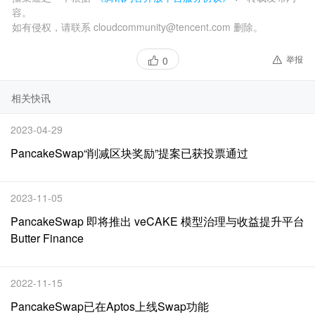
容。
如有侵权，请联系 cloudcommunity@tencent.com 删除。
举报
0
相关快讯
2023-04-29
PancakeSwap“削减区块奖励”提案已获投票通过
2023-11-05
PancakeSwap 即将推出 veCAKE 模型治理与收益提升平台
Butter Finance
2022-11-15
PancakeSwap已在Aptos上线Swap功能