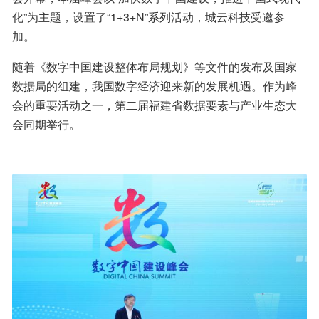
化”为主题，设置了“1+3+N”系列活动，城云科技受邀参
加。
随着《数字中国建设整体布局规划》等文件的发布及国家
数据局的组建，我国数字经济迎来新的发展机遇。作为峰
会的重要活动之一，第二届福建省数据要素与产业生态大
会同期举行。