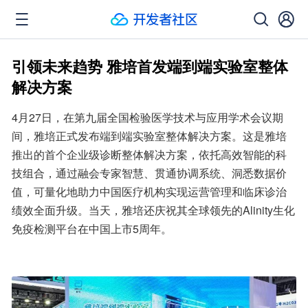
引领未来趋势 雅培首发端到端实验室整体
解决方案
4月27日，在第九届全国检验医学技术与应用学术会议期
间，雅培正式发布端到端实验室整体解决方案。这是雅培
推出的首个企业级诊断整体解决方案，依托高效智能的科
技组合，通过融会专家智慧、贯通协调系统、洞悉数据价
值，可量化地助力中国医疗机构实现运营管理和临床诊治
绩效全面升级。当天，雅培还庆祝其全球领先的Alinity生化
免疫检测平台在中国上市5周年。