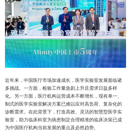
近年来，中国医疗市场加速成长，医学实验室发展面临诸
多挑战。一方面，检验工作量急剧上升且需求日益多样
化。另一方面，医疗机构运营成本不断增长，现有单一、
制式的医学实验室解决方案已难以应对高负荷、复杂化的
诊断需求。在此背景下，打造高效、灵活的智慧型医学实
验室，助力临床科室为病患制定合理精准的临床决策已成
为中国医疗机构当前发展的重点及必然趋势。