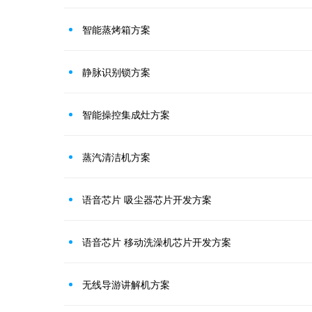
智能蒸烤箱方案
静脉识别锁方案
智能操控集成灶方案
蒸汽清洁机方案
语音芯片 吸尘器芯片开发方案
语音芯片 移动洗澡机芯片开发方案
无线导游讲解机方案