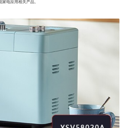
能家电应用相关产品。