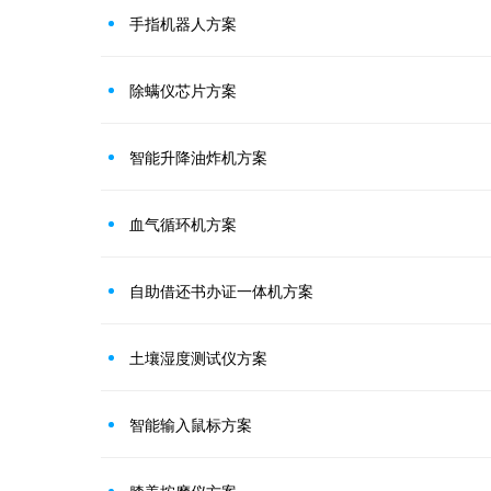
手指机器人方案
除螨仪芯片方案
智能升降油炸机方案
血气循环机方案
自助借还书办证一体机方案
土壤湿度测试仪方案
智能输入鼠标方案
膝盖按摩仪方案