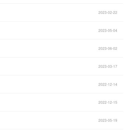
2023-02-22
2023-05-04
2023-06-02
2023-03-17
2022-12-14
2022-12-15
2023-05-19