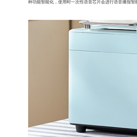
种功能智能化，使用时一次性语音芯片会进行语音播报智