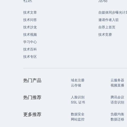
技术文章
自媒体同步曝光计
技术问答
邀请作者入驻
技术沙龙
自荐上首页
技术视频
技术竞赛
学习中心
技术百科
技术专区
热门产品
域名注册
云服务器
云存储
视频直播
热门推荐
人脸识别
腾讯会议
SSL 证书
语音识别
更多推荐
数据安全
负载均衡
网站监控
数据迁移