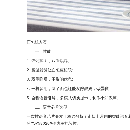
面包机方案
　　一、性能
1. 强劲揉面，双管烘烤;
2. 感温发酵让面包更松软;
3. 双重降噪，不影响休息;
4. 一机多用，除了面包还能发酵酸奶，做蛋糕;
5. 全程语音引导，多模式切换提示，制作小知识等。
　　二、语音芯片选型
一次性语音芯片开发工程师分析了市场上常用的智能语音
的YSV58020A作为主控芯片。