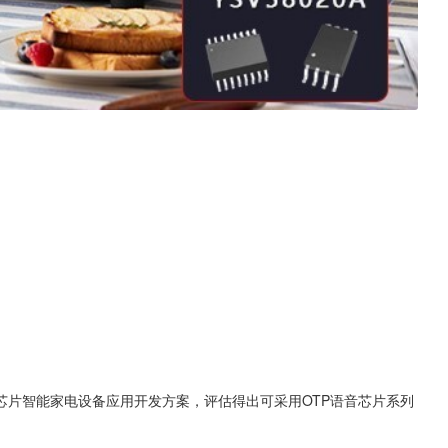
芯片智能家电设备应用开发方案，评估得出可采用OTP语音芯片系列