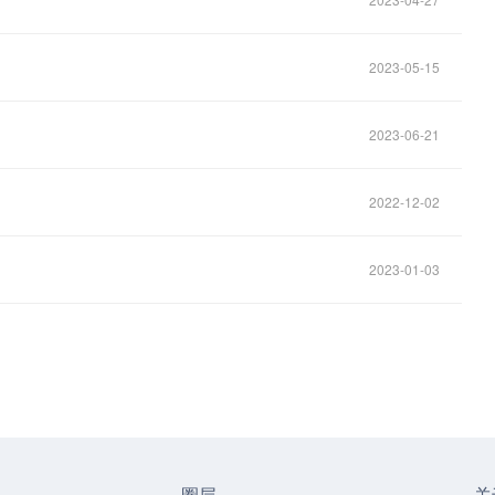
2023-05-15
2023-06-21
2022-12-02
2023-01-03
圈层
关