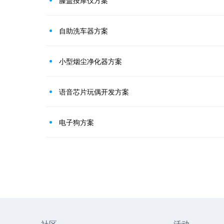
自助洗车器方案
小型烟尘净化器方案
语音芯片玩偶开发方案
电子狗方案
社区
活动