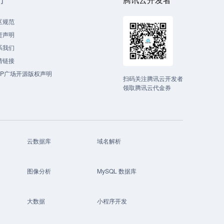
区规范
责声明
系我们
情链接
CP广场开源版权声明
扫码关注腾讯云开发者
领取腾讯云代金券
云数据库
域名解析
图像分析
MySQL 数据库
大数据
小程序开发