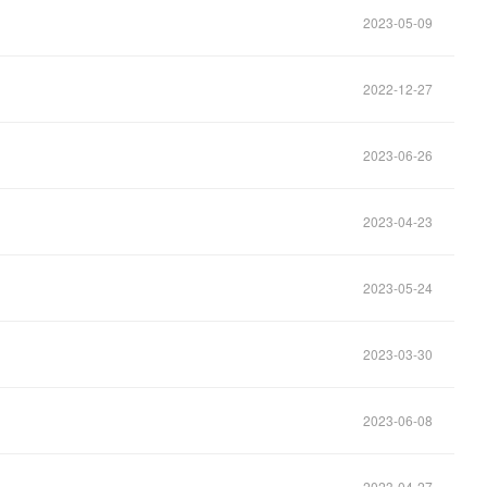
2023-05-09
2022-12-27
2023-06-26
2023-04-23
2023-05-24
2023-03-30
2023-06-08
2023-04-27