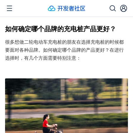
如何确定哪个品牌的充电桩产品更好？
很多想做二轮电动车充电桩的朋友在选择充电桩的时候都
要面对各种品牌。如何确定哪个品牌的产品更好？在进行
选择时，有几个方面需要特别注意：