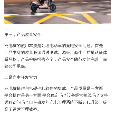
第一，产品质量安全
充电桩的使用本质是处理电动车的充电安全问题。首先，
产品本身的质量必须通过测试。源头厂商生产质量认证体
系严格，产品检验报告齐全，产品安全防范功能完善，保
险公司承保。
二是自主开发实力
充电桩操作包括硬件和软件的集成。产品质量是一方面，
平台操作是另一方面:平台稳定吗？设备经常掉线吗？支持
远程访问吗？自主研发的充电管理系统不断迭代升级，提
高了运营管理效率。