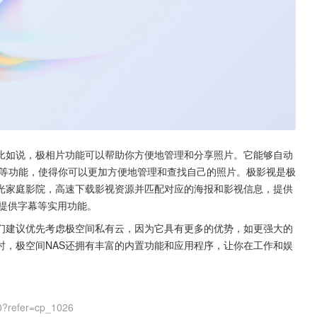
。比如说，极相片功能可以帮助你方便地管理和分享照片。它能够自动
等功能，使得你可以更加方便地管理和查找自己的照片。极影视是极
蓝光家庭影院，高速下载影视资源并匹配对应的海报和影视信息，提供
，提供字幕等实用功能。
我们建议优先考虑极空间私有云，因为它具有更多的优势，如更强大的
时，极空间NAS还拥有丰富的内置功能和应用程序，让你在工作和娱
0?refer=cp_1026