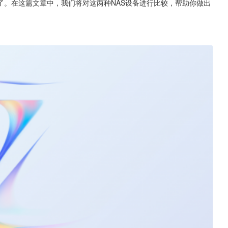
了。在这篇文章中，我们将对这两种NAS设备进行比较，帮助你做出