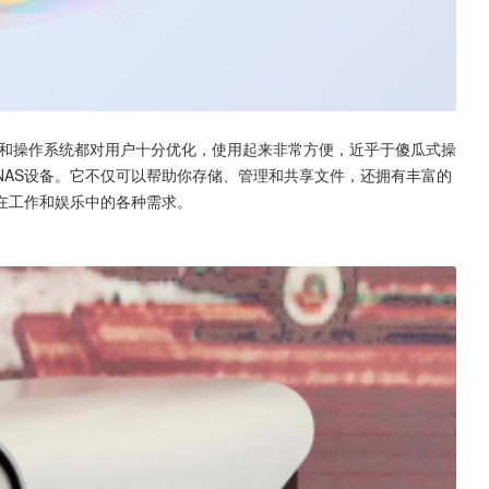
计和操作系统都对用户十分优化，使用起来非常方便，近乎于傻瓜式操
NAS设备。它不仅可以帮助你存储、管理和共享文件，还拥有丰富的
在工作和娱乐中的各种需求。