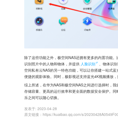
除了这些功能之外，极空间NAS还拥有更多的内置功能
识别照片中的人物和物体，并提供
人脸识别
、物体识别
空间私有云NAS的另一特色功能，可以让你搭建一站式
便捷的观影体验。同时，极影视还支持蓝光4K视频播放
综上所述，在华为NAS和极空间NAS之间进行选择时，
存储容量、更高的运行效率和更全面的数据安全保护。同
乐之间可以随心切换。
发表于:
2023-04-28
原文链接
：
https://kuaibao.qq.com/s/20230428A0549F0