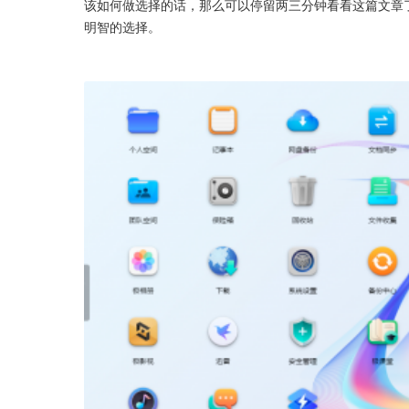
该如何做选择的话，那么可以停留两三分钟看看这篇文章
明智的选择。