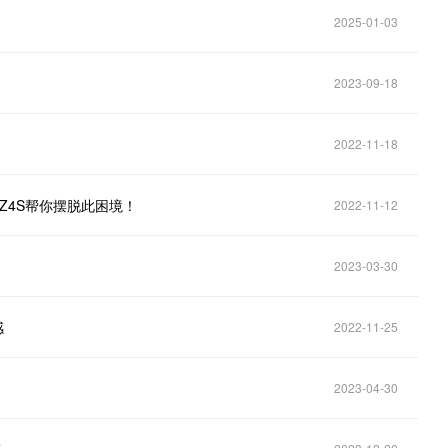
2025-01-03
2023-09-18
2022-11-18
空间Z4S帮你摆脱此困境！
2022-11-12
2023-03-30
感
2022-11-25
2023-04-30