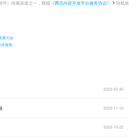
鹅号）传播渠道之一，根据
《腾讯内容开放平台服务协议》
转载发
。
发展大会
软件推荐
2023-03-30
啦
2022-11-10
2023-10-22