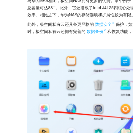
与华为NAS相比，极空间NAS拥有更多的优势。举个例子，
总容量可达88T。此外，它还搭载了Intel J4125四核
效率。相比之下，华为NAS的存储选项和扩展性较为有限
此外，极空间私有云还具备更严格的
数据安全
保护，如
时，极空间私有云还拥有完善的
数据备份
和恢复功能，