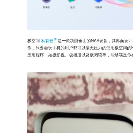
极空间
私有云
是一款功能全面的NAS设备，其界面设
作，只要会玩手机的用户都可以毫无压力的使用极空间的
应用程序，如极影视、极相册以及极阅读等，能够满足你