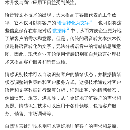
术升级与商业应用正日益受到关注。
语音转文本技术的出现，大大提高了客服代表的工作效
率。它不仅可以将客户的
语音转化为文字
，也可以将这
些信息保存在客服对话
数据库
中，从而方便企业更好地
了解客户的需求和意愿。但是，传统的语音转文本技术仅
仅是将语音转化为文字，无法分析语音中的情感信息和意
图。因此，现代企业开始使用情感识别和自然语言处理技
术来提高客户服务和销售业绩。
情感识别技术可以自动识别客户的情绪状态，并根据情绪
状态调整销售策略和客户服务方式。这项技术通过对客户
语音和文字数据进行深度分析，识别出客户的情感状态，
例如愤怒、沮丧、满意等，从而更好地了解客户的需求和
意愿。情感识别技术可以应用于各种领域，包括客户服
务、销售、市场调研等。
自然语言处理技术则可以更好地理解客户的需求和意愿。