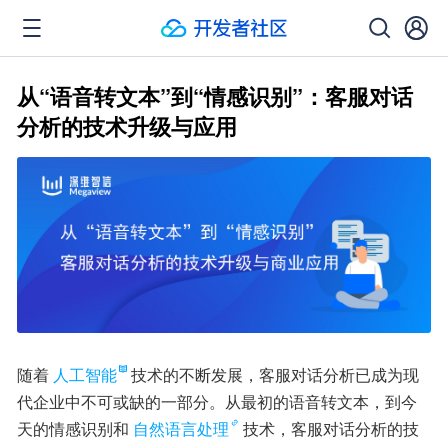
从“语音转文本”到“情感识别”：客服对话
分析的技术升级与应用
随着
人工智能
技术的不断发展，客服对话分析已成为现
代企业中不可或缺的一部分。从最初的语音转文本，到今
天的情感识别和
自然语言处理
技术，客服对话分析的技