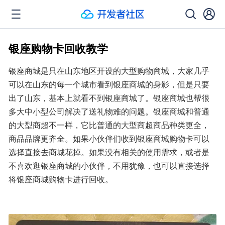
银座购物卡回收教学
银座商城是只在山东地区开设的大型购物商城，大家几乎
可以在山东的每一个城市看到银座商城的身影，但是只要
出了山东，基本上就看不到银座商城了。银座商城也帮很
多大中小型公司解决了送礼物难的问题。银座商城和普通
的大型商超不一样，它比普通的大型商超商品种类更全，
商品品牌更齐全。如果小伙伴们收到银座商城购物卡可以
选择直接去商城花掉。如果没有相关的使用需求，或者是
不喜欢逛银座商城的小伙伴，不用犹豫，也可以直接选择
将银座商城购物卡进行回收。