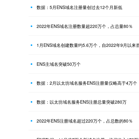
数据：5月ENS域名注册量创过去12个月新低
2022年ENS域名注册数量超220万个，占总量80％
1月ENS域名创建数量约5.6万个，自2022年9月以来
ENS主域名突破50万个
数据：2月以太坊域名服务ENS注册量仅略高于4万
数据：以太坊域名服务ENS注册总量突破280万
2022年ENS注册域名超过220万个，占总数的80％