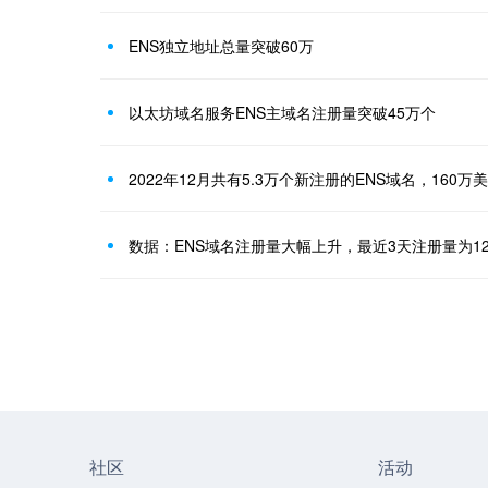
ENS独立地址总量突破60万
以太坊域名服务ENS主域名注册量突破45万个
2022年12月共有5.3万个新注册的ENS域名，160万
数据：ENS域名注册量大幅上升，最近3天注册量为12
社区
活动