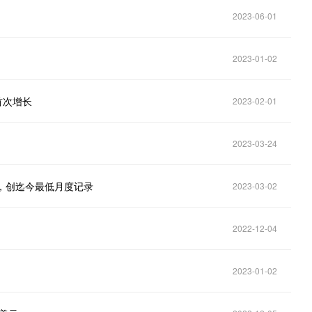
2023-06-01
2023-01-02
首次增长
2023-02-01
2023-03-24
个，创迄今最低月度记录
2023-03-02
2022-12-04
2023-01-02