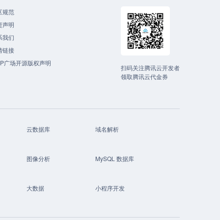
区规范
责声明
系我们
情链接
CP广场开源版权声明
扫码关注腾讯云开发者
领取腾讯云代金券
云数据库
域名解析
图像分析
MySQL 数据库
大数据
小程序开发