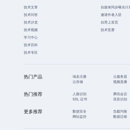
技术文章
自媒体同步曝光计
技术问答
邀请作者入驻
技术沙龙
自荐上首页
技术视频
技术竞赛
学习中心
技术百科
技术专区
热门产品
域名注册
云服务器
云存储
视频直播
热门推荐
人脸识别
腾讯会议
SSL 证书
语音识别
更多推荐
数据安全
负载均衡
网站监控
数据迁移