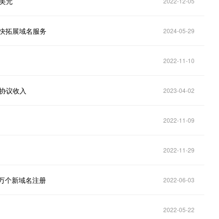
万美元
2022-12-05
加快拓展域名服务
2024-05-29
2022-11-10
元协议收入
2023-04-02
2022-11-09
2022-11-29
5万个新域名注册
2022-06-03
2022-05-22