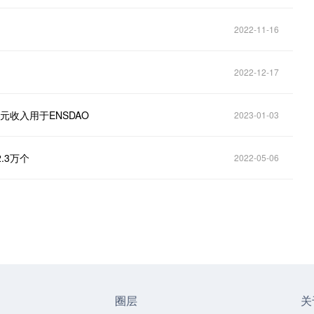
2022-11-16
2022-12-17
美元收入用于ENSDAO
2023-01-03
.3万个
2022-05-06
圈层
关