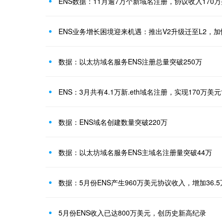
ENS数据：11月逾7万个新域名注册，协议收入170
ENS业务增长困境迎来机遇：推出V2升级迁至L2，
数据：以太坊域名服务ENS注册总量突破250万
ENS：3月共有4.1万新.eth域名注册，实现170万美
数据：ENS域名创建数量突破220万
数据：以太坊域名服务ENS主域名注册量突破44万
数据：5月份ENS产生960万美元协议收入，增加36.
5月份ENS收入已达800万美元，创历史新高纪录