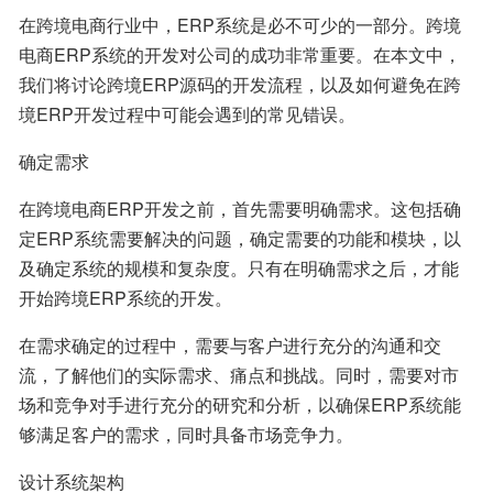
在跨境电商行业中，ERP系统是必不可少的一部分。跨境
电商ERP系统的开发对公司的成功非常重要。在本文中，
我们将讨论跨境ERP源码的开发流程，以及如何避免在跨
境ERP开发过程中可能会遇到的常见错误。
确定需求
在跨境电商ERP开发之前，首先需要明确需求。这包括确
定ERP系统需要解决的问题，确定需要的功能和模块，以
及确定系统的规模和复杂度。只有在明确需求之后，才能
开始跨境ERP系统的开发。
在需求确定的过程中，需要与客户进行充分的沟通和交
流，了解他们的实际需求、痛点和挑战。同时，需要对市
场和竞争对手进行充分的研究和分析，以确保ERP系统能
够满足客户的需求，同时具备市场竞争力。
设计系统架构