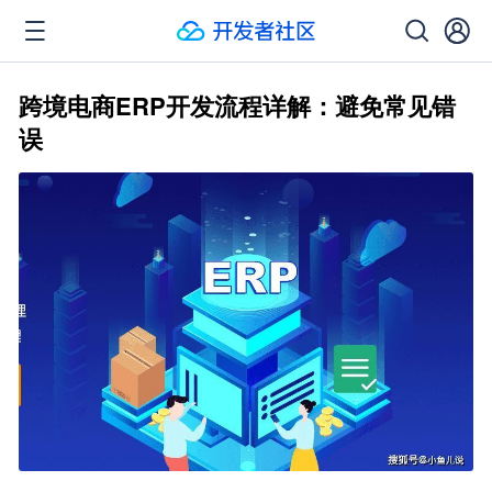
跨境电商ERP开发流程详解：避免常见错
误