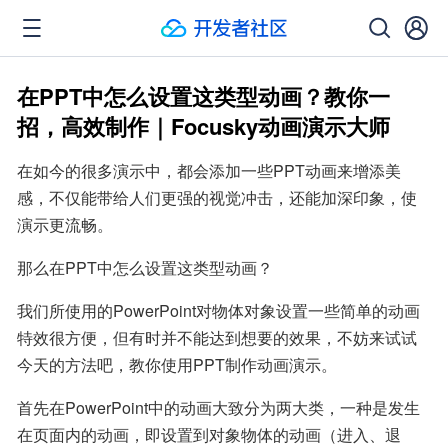
在PPT中怎么设置这类型动画？教你一
招，高效制作｜Focusky动画演示大师
在如今的很多演示中，都会添加一些PPT动画来增添美
感，不仅能带给人们更强的视觉冲击，还能加深印象，使
演示更流畅。
那么在PPT中怎么设置这类型动画？
我们所使用的PowerPoint对物体对象设置一些简单的动画
特效很方便，但有时并不能达到想要的效果，不妨来试试
今天的方法吧，教你使用PPT制作动画演示。
首先在PowerPoint中的动画大致分为两大类，一种是发生
在页面内的动画，即设置到对象物体的动画（进入、退