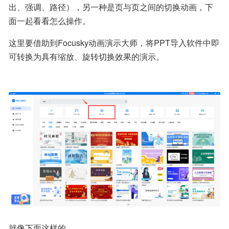
出、强调、路径），另一种是页与页之间的切换动画，下
面一起看看怎么操作。
这里要借助到Focusky动画演示大师，将PPT导入软件中即
可转换为具有缩放、旋转切换效果的演示。
就像下面这样的