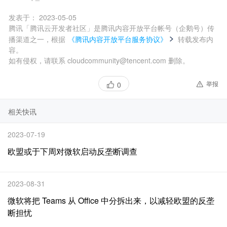
发表于：
2023-05-05
腾讯「腾讯云开发者社区」是腾讯内容开放平台帐号（企鹅号）传
播渠道之一，根据
《腾讯内容开放平台服务协议》
转载发布内
容。
如有侵权，请联系 cloudcommunity@tencent.com 删除。
举报
0
相关快讯
2023-07-19
欧盟或于下周对微软启动反垄断调查
2023-08-31
微软将把 Teams 从 Office 中分拆出来，以减轻欧盟的反垄
断担忧