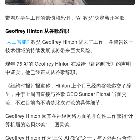
带着对毕生工作的遗憾和恐惧，“AI 教父”决定离开谷歌。
Geoffrey Hinton 从谷歌辞职
人工智能
教父 Geoffrey Hinton 辞去了工作，并警告这一
技术领域的持续发展或将带来巨大风险。
现年 75 岁的 Geoffrey Hinton 在发给《纽约时报》的声明
中证实，他已经正式从谷歌辞职。
《纽约时报》报道称，Hinton 上个月已经向谷歌递交了辞
呈，并于上周四直接与谷歌 CEO Sundar Pichai 当面交
流。不过目前尚不清楚此次讨论的具体细节。
Geoffrey Hinton 因其在神经网络方面的开创性工作获得“计
算机届的诺贝尔奖” — 图灵奖。
Geoffrey Hinton 作为“三位 AI 教父”之一，与另外两位合作