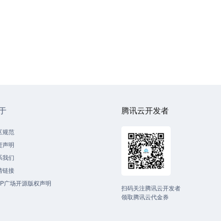
于
腾讯云开发者
区规范
责声明
系我们
情链接
CP广场开源版权声明
扫码关注腾讯云开发者
领取腾讯云代金券