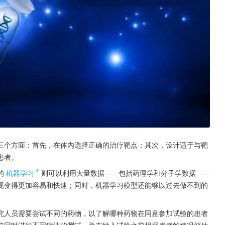
三个方面：首先，在体内选择正确的治疗靶点；其次，设计适于与靶
患者。
的
机器学习
则可以利用大量数据——包括药理学和分子学数据——
现变得更加容易和快速；同时，机器学习模型还能够以过去做不到的
究人员需要尝试不同的药物，以了解哪种药物在同意参加试验的患者
前同时进行不同疗法的测试，并在纳入试验之前根据患者的情况评估