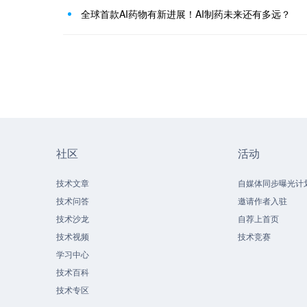
全球首款AI药物有新进展！AI制药未来还有多远？
社区
活动
技术文章
自媒体同步曝光计
技术问答
邀请作者入驻
技术沙龙
自荐上首页
技术视频
技术竞赛
学习中心
技术百科
技术专区