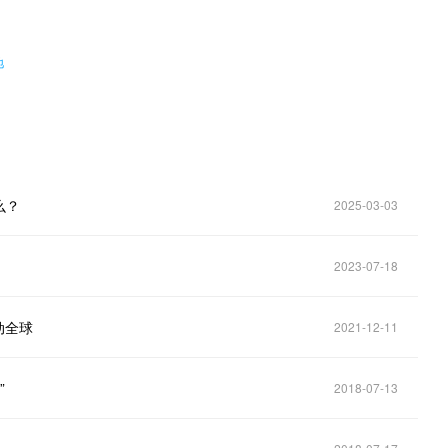
地
么？
2025-03-03
2023-07-18
动全球
2021-12-11
”
2018-07-13