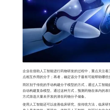
企业在借助人工智能进行药物研发的过程中，重点关注着
点相互作用的分子；再者，确定该分子最有可能帮助哪些
而区别于传统的手动构建分子模型的方式，通过人工智能
自动构建复杂模型。通过这种方式，预测药物在体内的表
方式筛选大量未开发的潜在药物分子储备。
使用人工智能还可以改善临床研究。按传统方法，临床研
身上是有效的；而现在，借助于人工智能，则可以在此之