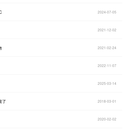
C
2024-07-05
2021-12-02
物
2021-02-24
2022-11-07
2025-03-14
破了
2018-03-01
2020-02-02