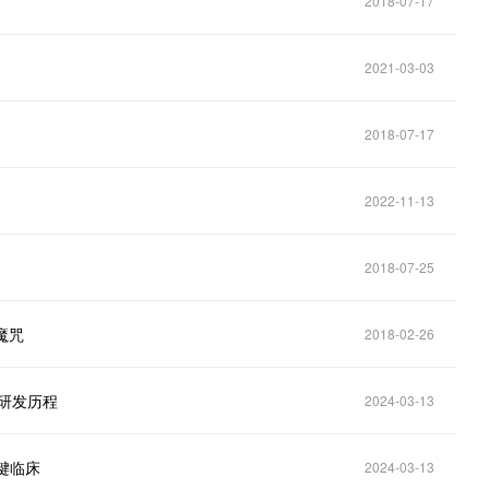
2018-07-17
2021-03-03
2018-07-17
2022-11-13
2018-07-25
魔咒
2018-02-26
剂研发历程
2024-03-13
关键临床
2024-03-13