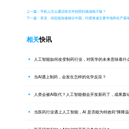
上一篇：手机上怎么通过给文件拍照扫描成电子版？
下一篇：库克：供应链加速移出中国，印度将成主要市场和生产基
相关
快讯
人工智能如何改变制药行业，对医学的未来意味着什
当AI遇上制药，会发生怎样的化学反应？
人类会被AI取代？人工智能都会开发新药了，成果轰
当医药行业遇上人工智能，AI 是否能为特效药“降降温