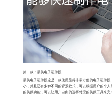
第一款：最美电子证件照
最美电子证件照这是一款使用显得非常方便的电子证件照
小，并且还有多种不同的背景款式，可以根据用户的个人
的美颜功能，可以让用户自由的选择对应的美颜工具来完