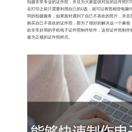
拍摄非常专业的证件照，并且为大家提供对应的证件照打
在打印之前只需要利用自己的U盘，就可以将照相管电脑
同的拍摄服务，如果面对遇到了自己不喜欢的照片，并且
购买自己不喜欢的证件照，那为了很好的解决这一个麻烦
款非常好用的手机电子证件照制作软件，这些证件照制作
最为正规的证件照样式。