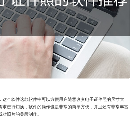
，这个软件这款软件中可以方便用户随意改变电子证件照的尺寸大
需求进行切换，软件的操作也是非常的简单方便，并且还有非常丰富
成对照片的美颜制作。