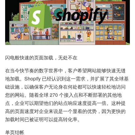
闪电般快速的页面加载，无处不在
在当今快节奏的数字世界中，客户希望网站能够快速无缝
地加载。Shopify 已经认识到这一需求，并扩展了其全球基
础设施，以确保客户无论身在何处都可以快速轻松地访问
您的网站。随着全球 270 个接入点和不断部署的其他地
点，企业可以期望他们的站点响应速度提高一倍。这种提
高的页面速度对企业来说是一个显着的优势，因为更快的
加载时间已被证明可以提高转化率。
单页结帐