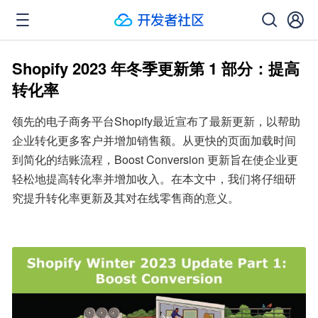
Shopify 2023 年冬季更新第 1 部分：提高
转化率
领先的电子商务平台Shopify最近宣布了最新更新，以帮助
企业转化更多客户并增加销售额。从更快的页面加载时间
到简化的结账流程，Boost Conversion 更新旨在使企业更
轻松地提高转化率并增加收入。在本文中，我们将仔细研
究提升转化率更新及其对在线零售商的意义。