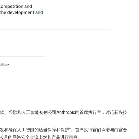
软、谷歌和人工智能初创公司Anthropic的首席执行官，讨论新兴技
发和确保人工智能的适当保障和保护”。首席执行官们承诺与白宫合
在8月的网络安全会议上对其产品进行审查。