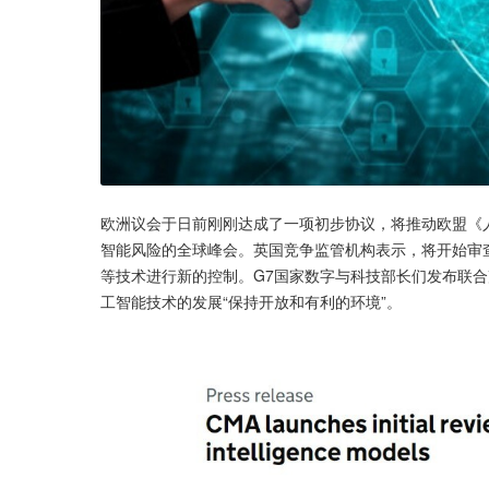
欧洲议会于日前刚刚达成了一项初步协议，将推动欧盟《人
智能风险的全球峰会。英国竞争监管机构表示，将开始审查
等技术进行新的控制。G7国家数字与科技部长们发布联合
工智能技术的发展“保持开放和有利的环境”。