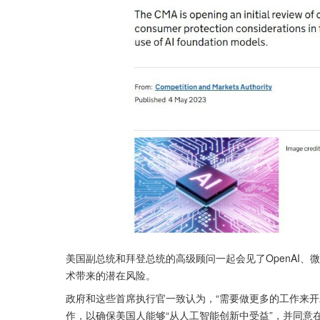
美国副总统和拜登总统的高级顾问一起会见了OpenAI、微
术带来的潜在风险。
政府和这些首席执行官一致认为，“需要做更多的工作来开
作，以确保美国人能够“从人工智能创新中受益”，并同意