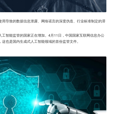
使用导致的数据信息泄露、网络谣言的深度伪造、行业标准制定的滞
工智能监管的国家正在增加。4月11日，中国国家互联网信息办公
，这也是国内生成式人工智能领域的首份监管文件。