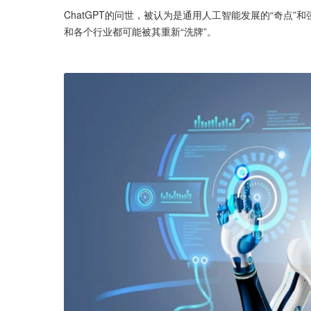
ChatGPT的问世，被认为是通用人工智能发展的“奇点
和各个行业都可能被其重新“洗牌”。