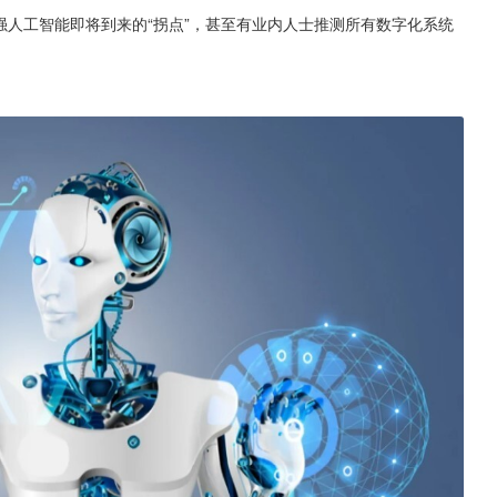
”和强人工智能即将到来的“拐点”，甚至有业内人士推测所有数字化系统