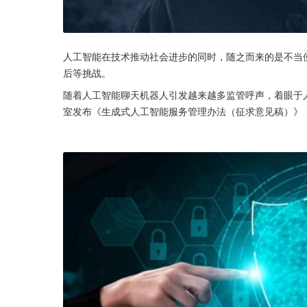
人工智能在技术推动社会进步的同时，随之而来的是不当
后等挑战。
随着人工智能聊天机器人引发越来越多监管呼声，着眼于人
室发布《生成式人工智能服务管理办法（征求意见稿）》