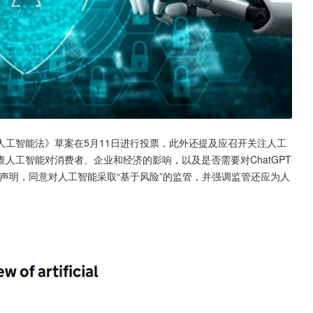
工智能法》草案在5月11日进行投票，此外还提及应召开关注人工
人工智能对消费者、企业和经济的影响，以及是否需要对ChatGPT
声明，同意对人工智能采取“基于风险”的监管，并强调监管还应为人