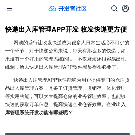
快递出入库管理APP开发 收发快递更方便
       网购的盛行让收发快递成为很多人日常生活必不可少的
一个环节，对于快递公司来说，每天有那么多的快递，如
果没有一个好用的管理系统的话，不仅麻烦还很容易出现
纰漏，所以快递出入库管理APP软件就显得很必要了。
       快递出入库管理APP软件能够为用户提供专门的仓库货
品出入库管理方案，具备了订货管理、进销存一体化管理
等实用功能，可以大大提高仓储的业务管理效率，也能够
快速的获取订单信息，提高快递企业仓管效率。
企业出入
库管理系统开发功能有哪些呢？