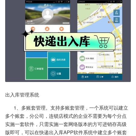
出入库管理系统
       1、多账套管理。支持多账套管理，一个系统可以建立
多个账套，分公司，连锁店模式的企业不需要为每个分点
实施一套软件，只需实施一套网络版本的方可进销存高级
版即可，可以在快递出入库APP软件系统中建立多个账套