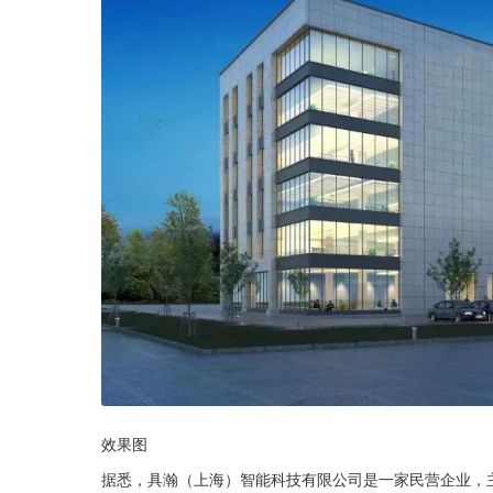
效果图
据悉，具瀚（上海）智能科技有限公司是一家民营企业，主