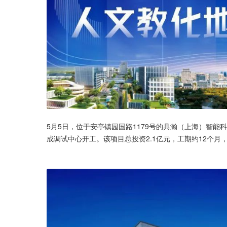
5月5日，位于安亭镇园国路1179号的具瀚（上海）智
成调试中心开工。该项目总投资2.1亿元，工期约12个月，