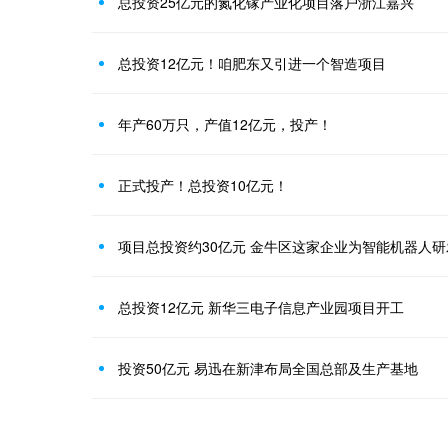
总投资25亿元的氮化镓产业化项目落户浙江嘉兴
总投资12亿元！咱肥东又引进一个智造项目
年产60万只，产值12亿元，投产！
正式投产！总投资10亿元！
项目总投资约30亿元 金牛区这家企业为智能机器人
总投资12亿元 新华三电子信息产业园项目开工
投资50亿元 易迅在新津布局全国总部及生产基地