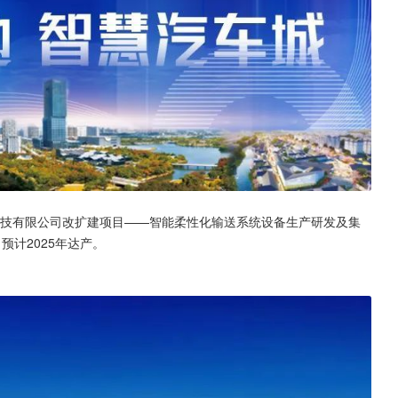
能科技有限公司改扩建项目——智能柔性化输送系统设备生产研发及集
预计2025年达产。