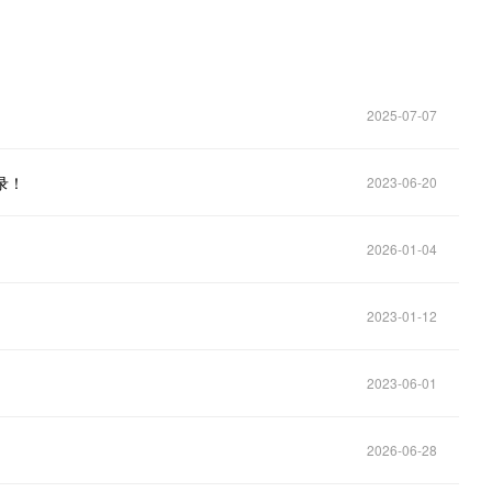
2025-07-07
录！
2023-06-20
2026-01-04
2023-01-12
2023-06-01
2026-06-28