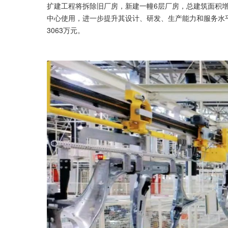
扩建工程将拆除旧厂房，新建一幢6层厂房，总建筑面积增
中心使用，进一步提升其设计、研发、生产能力和服务水平
3063万元。