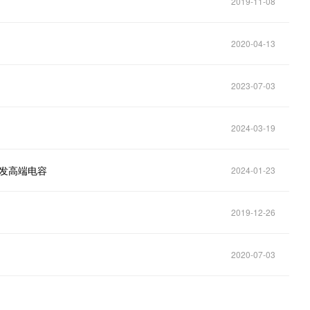
2019-11-08
2020-04-13
2023-07-03
2024-03-19
研发高端电容
2024-01-23
2019-12-26
2020-07-03