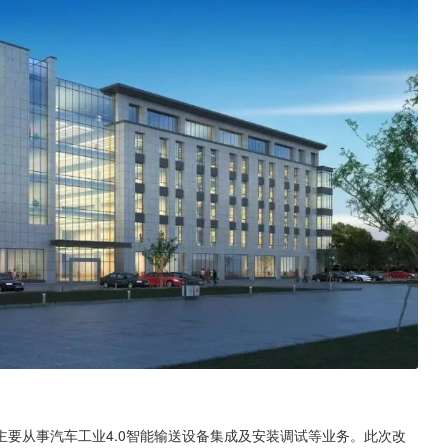
要从事汽车工业4.0智能输送设备集成及安装调试等业务。此次改