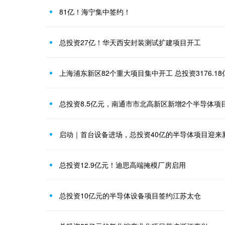
81亿！海宁集中签约！
总投资27亿！华天西安封装测试扩建项目开工
上海浦东新区82个重大项目集中开工 总投资3176.18
总投资8.5亿元，南通市市北高新区新增2个半导体项
启动｜首台设备进场，总投资40亿的半导体项目迎来
总投资12.9亿元！迪思高端掩模厂房启用
总投资10亿元的半导体设备项目签约江苏太仓