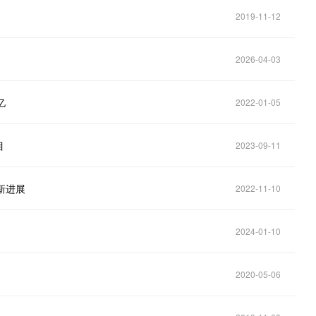
2019-11-12
2026-04-03
亿
2022-01-05
目
2023-09-11
新进展
2022-11-10
2024-01-10
2020-05-06