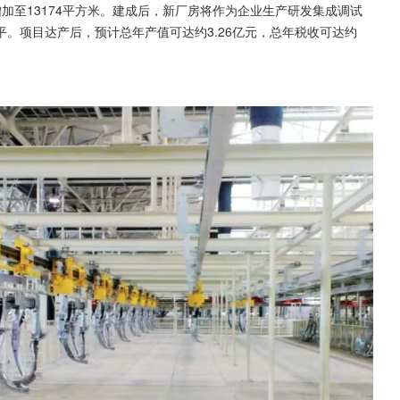
加至13174平方米。建成后，新厂房将作为企业生产研发集成调试
。项目达产后，预计总年产值可达约3.26亿元，总年税收可达约