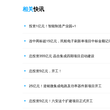
相关
快讯
投资1亿元！智能制造产业园+1
连中两标超15亿元，民航电子刷新单项目中标金额记
总投资355亿元 晶合集成四期项目启动建设
总投资5亿元，开工！
25亿元！道铭微集成电路及功率器件新项目开工
总投资5亿元！六安这个扩建项目正式开工