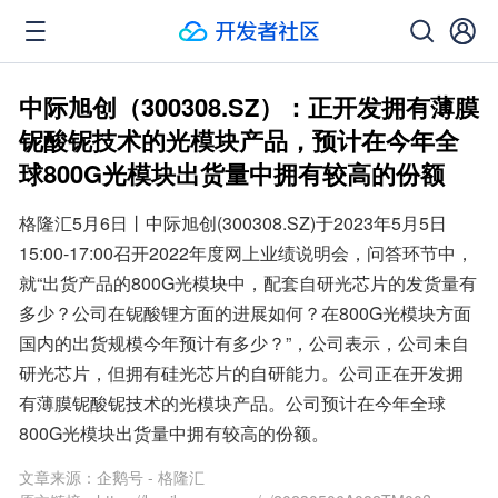
中际旭创（300308.SZ）：正开发拥有薄膜
铌酸铌技术的光模块产品，预计在今年全
球800G光模块出货量中拥有较高的份额
格隆汇5月6日丨中际旭创(300308.SZ)于2023年5月5日
15:00-17:00召开2022年度网上业绩说明会，问答环节中，
就“出货产品的800G光模块中，配套自研光芯片的发货量有
多少？公司在铌酸锂方面的进展如何？在800G光模块方面
国内的出货规模今年预计有多少？”，公司表示，公司未自
研光芯片，但拥有硅光芯片的自研能力。公司正在开发拥
有薄膜铌酸铌技术的光模块产品。公司预计在今年全球
800G光模块出货量中拥有较高的份额。
文章来源：
企鹅号 - 格隆汇