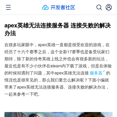
apex英雄无法连接服务器 连接失败的解决
办法
在很多玩家眼中，apex英雄一直都是很受欢迎的游戏，在
经历了十六个赛季之后，这个全新17赛季也是备受玩家们
期待，除了新的传奇英雄上线之外也会有很多新的玩法，
最近也是有不少小伙伴在steam内下载了游戏，但是在体验
的时候却遇到了问题，其中apex英雄无法连接
服务器
的
情况也是很常见的，那么我们要怎么解决呢？下面小编就
带来了apex英雄无法连接服务器、连接失败的解决办法，
一起来参考一下吧。