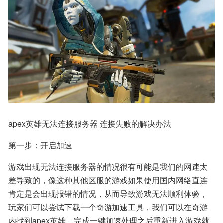
apex英雄无法连接服务器 连接失败的解决办法
第一步：开启加速
游戏出现无法连接服务器的情况很有可能是我们的网速太
差导致的，像这种其他区服的游戏如果使用国内网络直连
肯定是会出现报错的情况，从而导致游戏无法顺利体验，
玩家们可以尝试下载一个奇游加速工具，我们可以在奇游
内找到apex英雄，完成一键加速处理之后重新进入游戏就