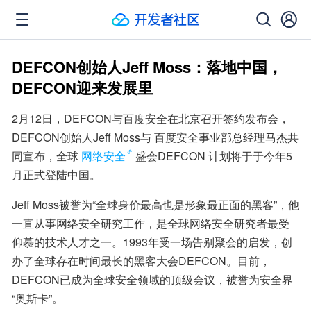
DEFCON创始人Jeff Moss：落地中国，
DEFCON迎来发展里
2月12日，DEFCON与百度安全在北京召开签约发布会，
DEFCON创始人Jeff Moss与 百度安全事业部总经理马杰共
同宣布，全球
网络安全
盛会DEFCON 计划将于于今年5
月正式登陆中国。
Jeff Moss被誉为“全球身价最高也是形象最正面的黑客”，他
一直从事网络安全研究工作，是全球网络安全研究者最受
仰慕的技术人才之一。1993年受一场告别聚会的启发，创
办了全球存在时间最长的黑客大会DEFCON。目前，
DEFCON已成为全球安全领域的顶级会议，被誉为安全界 
“奥斯卡”。