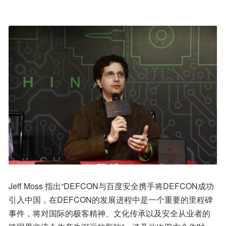
Jeff Moss 指出“DEFCON与百度安全携手将DEFCON成功
引入中国，在DEFCON的发展进程中是一个重要的里程碑
事件，将对国际的极客精神、文化传承以及安全从业者的