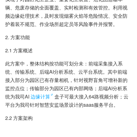
辆、危废存储的全面覆盖、实时检测和有效管控。利用视
频边缘处理技术，及时发现烟雾火焰等危险情况、安全防
护着装不规范、作业场所超定员等风险事件并报警。
2. 方案功能
2.1 方案概述
此方案中，整体结构按功能可划分未：前端采集接入系
统、传输系统、后端AI分析系统、云平台系统。其中前端
接入部分为园区已有存量相机，针对视野盲角可增补新的
监控点位；传输部分为园区已有内部网络；后端AI分析系
统为我司AI
边缘计算
盒子可最大接入64路视频分析；云
平台为我司针对智慧安监场景设计的saas服务平台。
2.2 方案架构