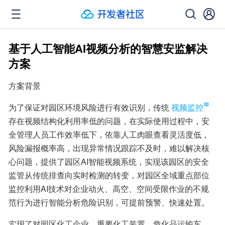
基于人工智能AI视频分析的智慧安监解决
方案
方案背景
为了保证对园区环境风险进行有效识别，传统
视频监控
存在视频结构化利用率低的问题，在实际使用过程中，安
全管理人员工作效率低下，依靠人工肉眼查看灵活度低，
风险漏报概率高，出现异常情况跟踪不及时，难以解决核
心问题，提供了园区AI智能视频系统，实现该园区的安全
监管从传统排查向实时检测的转变，对园区全域重点部位
监控利用AI技术对企业动火、高空、空间受限作业的不规
范行为进行智能分析危险识别，可提前预警、快速处置。
实现了对园区化工企业、重要化工装置、危化品运输车