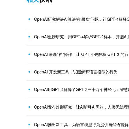
OpenAI研究解决AI算法的“黑盒”问题：让GPT-4解释
OpenAI重磅研究！用GPT-4解析GPT-2样本，开启A
OpenAI 最新“神”操作：让 GPT-4 去解释 GPT-2 的
OpenAI 开发新工具，试图解释语言模型的行为
OpenAI用GPT-4解释了GPT-2三十万个神经元：
OpenAI发布炸裂研究：让AI解释AI黑箱，人类无法
OpenAI推出新工具，为语言模型行为提供自然语言解