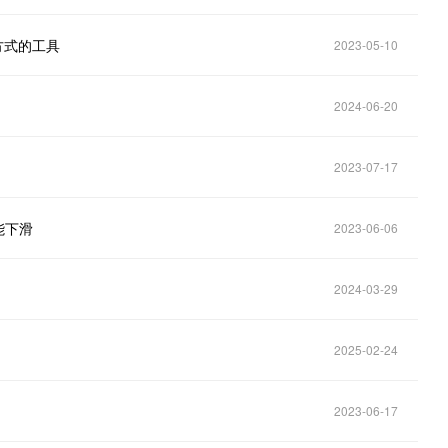
为方式的工具
2023-05-10
2024-06-20
2023-07-17
能下滑
2023-06-06
2024-03-29
2025-02-24
2023-06-17