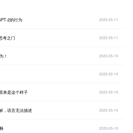
GPT-2的行为
2023-05-11
I思考之门
2023-05-11
行为！
2023-05-10
2023-05-10
智慧原来是这个样子
2023-05-10
理解，语言无法描述
2023-05-10
释
2023-05-10