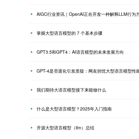
AIGC行业资讯｜OpenAI正在开发一种解释LLM行
掌握大型语言模型的 7 个基本步骤
GPT3.5和GPT4：AI语言模型的未来发展方向
GPT-4是否退化引发质疑：网友担忧大型语言模型性
我们期待大语言模型接下来能做什么
什么是大型语言模型？2025年入门指南
开源大型语言模型（llm）总结