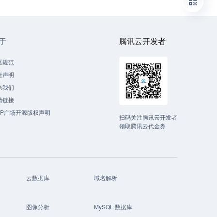
于
腾讯云开发者
区规范
责声明
系我们
情链接
CP广场开源版权声明
扫码关注腾讯云开发者
领取腾讯云代金券
云数据库
域名解析
图像分析
MySQL 数据库