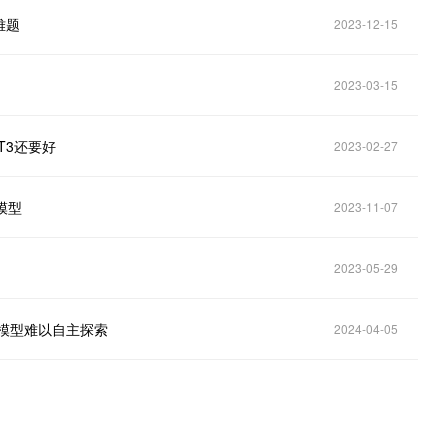
难题
2023-12-15
2023-03-15
PT3还要好
2023-02-27
言模型
2023-11-07
2023-05-29
言模型难以自主探索
2024-04-05