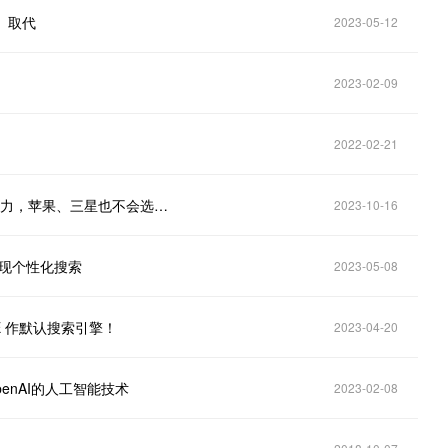
g）取代
2023-05-12
2023-02-09
2022-02-21
纳德拉讲述 Bing 血泪史：有谷歌在，付出再多钱和努力，苹果、三星也不会选择我们
2023-10-16
实现个性化搜索
2023-05-08
LE 作默认搜索引擎！
2023-04-20
enAI的人工智能技术
2023-02-08