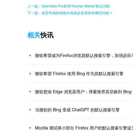
上一篇：OpenSea Pro新增“Farmer Wallet”标记功能
下一篇：农贸市场的智能水电表抄表系统有哪些功能？
相关
快讯
微软希望成为Firefox浏览器默认搜索引擎，加强必
微软希望 Firefox 使用 Bing 作为其默认搜索引擎
微软惹恼 Edge 浏览器用户：弹窗推荐其切换到 Bing
当微软的 Bing 变成 ChatGPT 的默认搜索引擎
Mozilla 测试将小部分 Firefox 用户的默认搜索引擎设为