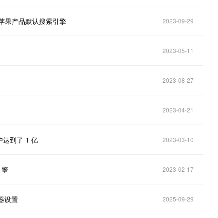
苹果产品默认搜索引擎
2023-09-29
2023-05-11
2023-08-27
2023-04-21
户达到了 1 亿
2023-03-10
引擎
2023-02-17
览器设置
2025-09-29