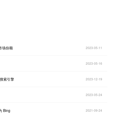
应市场份额
2023-05-11
2023-05-16
 搜索引擎
2023-12-19
2023-05-24
 Bing
2021-09-24