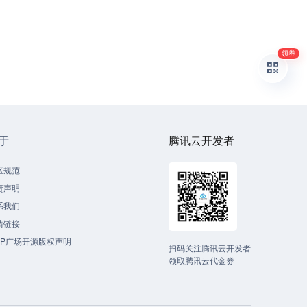
领券
于
腾讯云开发者
区规范
责声明
系我们
情链接
CP广场开源版权声明
扫码关注腾讯云开发者
领取腾讯云代金券