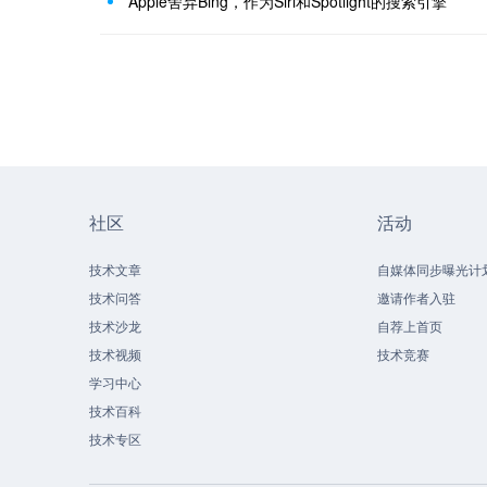
Apple舍弃Bing，作为Siri和Spotlight的搜索引擎
社区
活动
技术文章
自媒体同步曝光计
技术问答
邀请作者入驻
技术沙龙
自荐上首页
技术视频
技术竞赛
学习中心
技术百科
技术专区