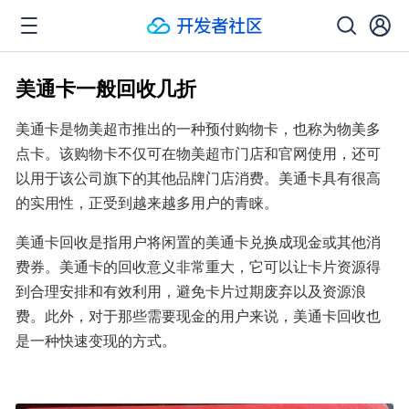
美通卡一般回收几折
美通卡是物美超市推出的一种预付购物卡，也称为物美多
点卡。该购物卡不仅可在物美超市门店和官网使用，还可
以用于该公司旗下的其他品牌门店消费。美通卡具有很高
的实用性，正受到越来越多用户的青睐。
美通卡回收是指用户将闲置的美通卡兑换成现金或其他消
费券。美通卡的回收意义非常重大，它可以让卡片资源得
到合理安排和有效利用，避免卡片过期废弃以及资源浪
费。此外，对于那些需要现金的用户来说，美通卡回收也
是一种快速变现的方式。