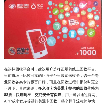
在选择回收平台时，建议用户选择正规的线上回收平台。
当前市场上比较可靠的回收平台当属多米收卡，该平台专
业回收各类卡片极富口碑，而且在回收过程中报价时更公
正透明。具体来说，
多米收卡为美通卡提供的回收价格为
88折，快速响应，交易安全有保障
。用户可以通过官网、
APP或小程序等进行美通卡回收，整个操作流程简单快