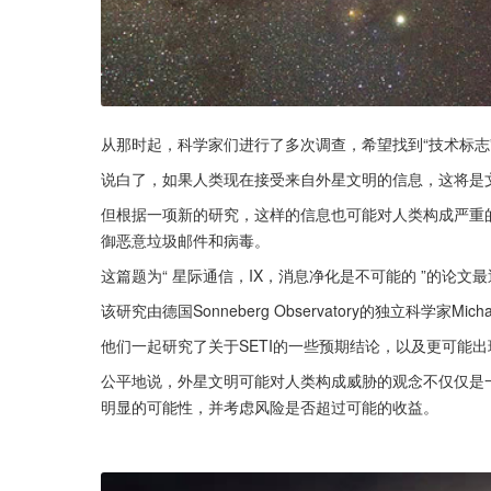
从那时起，科学家们进行了多次调查，希望找到“技术标志”
说白了，如果人类现在接受来自外星文明的信息，这将是
但根据一项新的研究，这样的信息也可能对人类构成严重
御恶意垃圾邮件和病毒。
这篇题为“ 星际通信，IX，消息净化是不可能的 ”的论文
该研究由德国Sonneberg Observatory的独立科学家Mich
他们一起研究了关于SETI的一些预期结论，以及更可能
公平地说，外星文明可能对人类构成威胁的观念不仅仅是
明显的可能性，并考虑风险是否超过可能的收益。