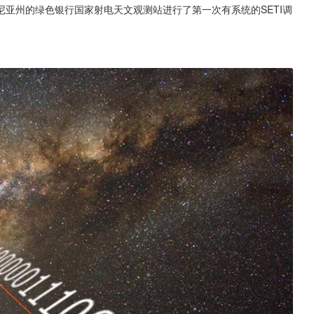
亚州的绿色银行国家射电天文观测站进行了第一次有系统的SETI调