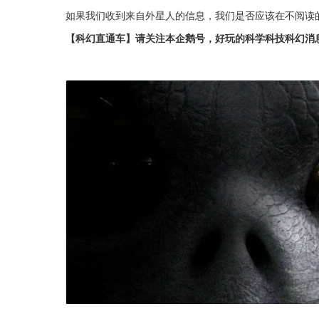
如果我们收到来自外星人的信息，我们是否应该在不阅读
【科幻直通车】请关注本企鹅号，好玩的科学科技科幻消