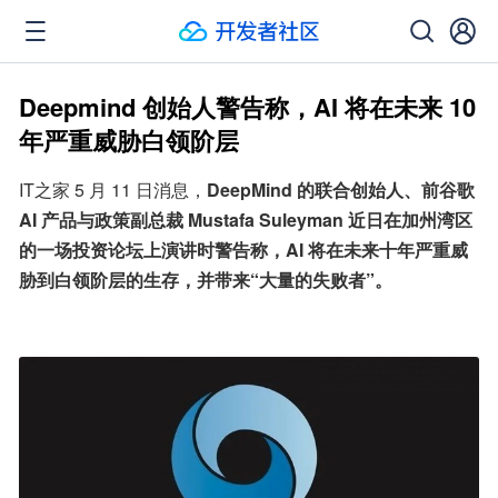
Deepmind 创始人警告称，AI 将在未来 10
年严重威胁白领阶层
IT之家 5 月 11 日消息，
DeepMind 的联合创始人、前谷歌 
AI 产品与政策副总裁 Mustafa Suleyman 近日在加州湾区
的一场投资论坛上演讲时警告称，AI 将在未来十年严重威
胁到白领阶层的生存，并带来“大量的失败者”。