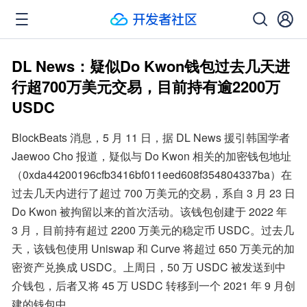
DL News：疑似Do Kwon钱包过去几天进
行超700万美元交易，目前持有逾2200万
USDC
BlockBeats 消息，5 月 11 日，据 DL News 援引韩国学者 
Jaewoo Cho 报道，疑似与 Do Kwon 相关的加密钱包地址
（0xda44200196cfb3416bf011eed608f354804337ba）在
过去几天内进行了超过 700 万美元的交易，系自 3 月 23 日 
Do Kwon 被拘留以来的首次活动。该钱包创建于 2022 年 
3 月，目前持有超过 2200 万美元的稳定币 USDC。过去几
天，该钱包使用 Uniswap 和 Curve 将超过 650 万美元的加
密资产兑换成 USDC。上周日，50 万 USDC 被发送到中
介钱包，后者又将 45 万 USDC 转移到一个 2021 年 9 月创
建的钱包中。