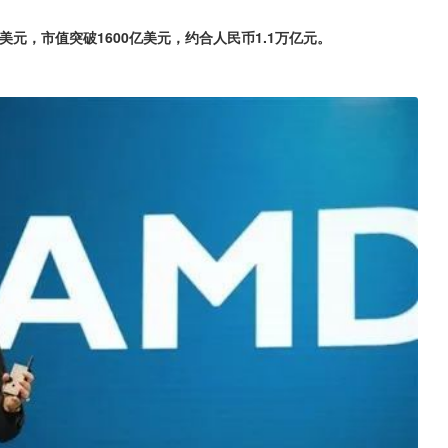
0美元，市值突破1600亿美元，约合人民币1.1万亿元。