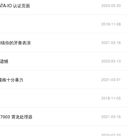
TA-IO 认证页面
2024-05-20
2018-11-08
继续你的牙膏表演
2021-03-16
有遗憾
2023-03-13
，规格十分暴力
2021-03-01
2018-11-05
 7003 霄龙处理器
2021-03-16
2022-07-22