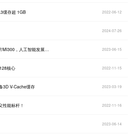
L3缓存超 1GB
2022-06-12
2024-07-26
电子樊志远｜电子行业点评：AMD发布数据中心AI芯片MI300，人工智能发展加速
2023-06-15
128核心
2022-11-15
3D V-Cache缓存
2023-03-19
定义性能标杆！
2022-11-16
2023-06-14