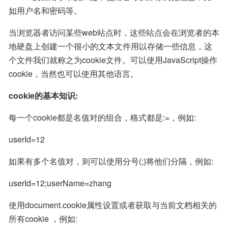
如用户名和密码等。
当浏览器者访问某些web站点时，这些站点会在浏览者的本
地硬盘上创建一个很小的文本文件用以存储一些信息，这
个文件我们就称之为cookie文件。可以使用JavaScript操作
cookie，当然也可以使用其他语言。
cookie的基本知识:
每一个cookie都是名值对的组合，格式都是:=，例如:
userId=12
如果有多个名值对，则可以使用分号(;)将他们分隔，例如:
userId=12;userName=zhang
使用document.cookie属性设置或者获取与当前文档相关的
所有cookie ，例如: