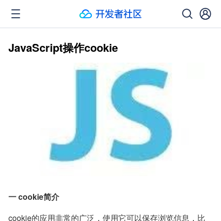
JavaScript操作cookie
一 cookie简介
cookie的应用非常的广泛，使用它可以保存浏览信息，比