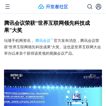
腾讯会议荣获“世界互联网领先科技成
果”大奖
玩懂手机网资讯，
腾讯会议
官方发布消息，腾讯会议荣
获“世界互联网领先科技成果”大奖。这也是世界互联网大会
举办以来首个获得该奖项的视频会议产品。