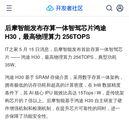
后摩智能发布存算一体智驾芯片鸿途
H30，最高物理算力 256TOPS
IT之家 5 月 15 日消息，后摩智能发布首款存算一体智驾芯
片 —— 鸿途 H30，最高物理算力 256TOPS，典型功耗 
35W。
鸿途 H30 基于 SRAM 存储介质，采用数字存算一体架构，
拥有极低的访存功耗和超高的计算密度，在 Int8 数据精度
条件下，其 AI 核心 IPU 能效比高达 15Tops / W，是传统架
构芯片的 7 倍以上。后摩智能基于鸿途 H30 自主研发了硬
件增强机制和检测机制，在提升芯片可靠性的同时，进一
步保障了功能安全性。