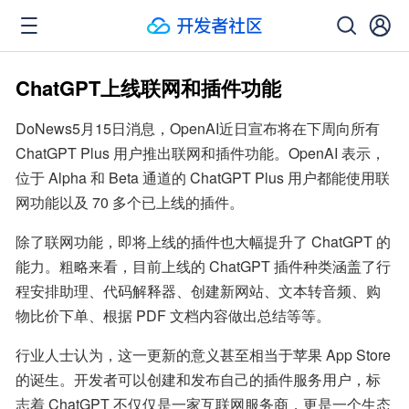
ChatGPT上线联网和插件功能
DoNews5月15日消息，OpenAI近日宣布将在下周向所有 
ChatGPT Plus 用户推出联网和插件功能。OpenAI 表示，
位于 Alpha 和 Beta 通道的 ChatGPT Plus 用户都能使用联
网功能以及 70 多个已上线的插件。
除了联网功能，即将上线的插件也大幅提升了 ChatGPT 的
能力。粗略来看，目前上线的 ChatGPT 插件种类涵盖了行
程安排助理、代码解释器、创建新网站、文本转音频、购
物比价下单、根据 PDF 文档内容做出总结等等。
行业人士认为，这一更新的意义甚至相当于苹果 App Store 
的诞生。开发者可以创建和发布自己的插件服务用户，标
志着 ChatGPT 不仅仅是一家互联网服务商，更是一个生态