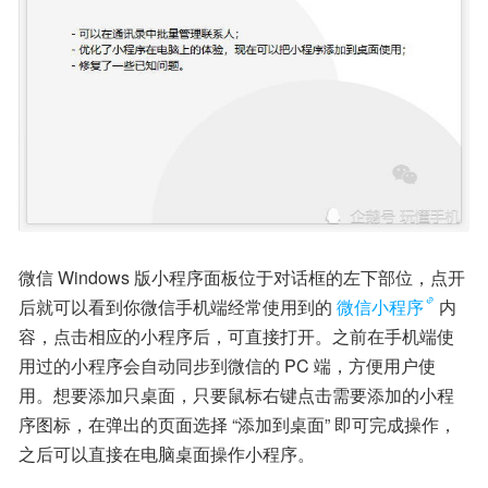
微信 Windows 版小程序面板位于对话框的左下部位，点开
后就可以看到你微信手机端经常使用到的
微信小程序
内
容，点击相应的小程序后，可直接打开。之前在手机端使
用过的小程序会自动同步到微信的 PC 端，方便用户使
用。想要添加只桌面，只要鼠标右键点击需要添加的小程
序图标，在弹出的页面选择 “添加到桌面” 即可完成操作，
之后可以直接在电脑桌面操作小程序。