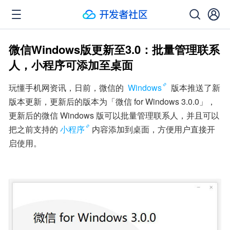
微信Windows版更新至3.0：批量管理联系
人，小程序可添加至桌面
玩懂手机网资讯，日前，微信的 
Windows
 版本推送了新
版本更新，更新后的版本为「微信 for Windows 3.0.0」，
更新后的微信 Windows 版可以批量管理联系人，并且可以
把之前支持的
小程序
内容添加到桌面，方便用户直接开
启使用。