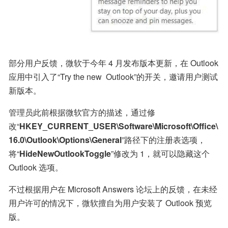
部分用户反馈，微软于今年 4 月发布版本更新，在 Outlook 
应用中引入了“Try the new  Outlook”的开关，邀请用户测试
新版本。
管理员此前根据微软官方的描述，通过修
改“
HKEY_CURRENT_USER\Software\Microsoft\Office\
16.0\Outlook\Options\General
”路径下的注册表选项，
将“
HideNewOutlookToggle
”修改为 1，就可以隐藏这个 
Outlook 选项。
不过根据用户在 Microsoft Answers 论坛上的反馈，在未经
用户许可的情况下，微软擅自为用户安装了 Outlook 预览
版。