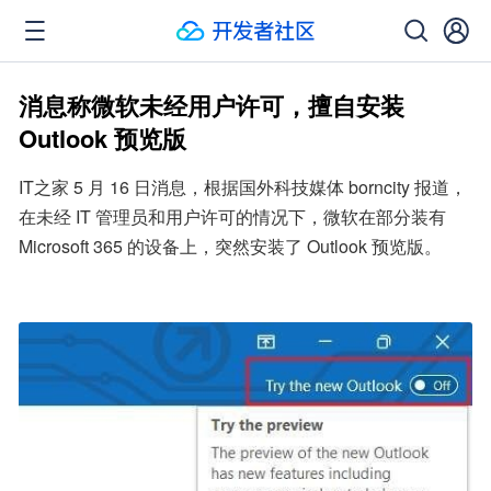
消息称微软未经用户许可，擅自安装
Outlook 预览版
IT之家 5 月 16 日消息，根据国外科技媒体 borncity 报道，
在未经 IT 管理员和用户许可的情况下，微软在部分装有 
Microsoft 365 的设备上，突然安装了 Outlook 预览版。