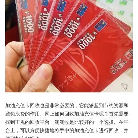
加油充值卡回收也是非常必要的，它能够起到节约资源和
避免浪费的作用。网上如何回收加油充值卡呢？首先需要
找到正规的回收平台，淘淘收是比较好的一个选择。在平
台上，可以方便快捷地将手中的加油充值卡进行回收，并