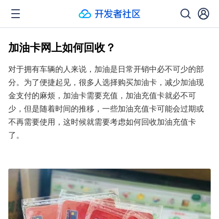
加油卡网上如何回收？
对于拥有车辆的人来说，加油是日常开销中必不可少的部
分。为了便捷起见，很多人选择购买加油卡，减少加油现
金支付的麻烦，加油卡需要充值，加油充值卡就必不可
少，但是随着时间的推移，一些加油充值卡可能会过期或
不再需要使用，这时候就需要考虑如何回收加油充值卡
了。