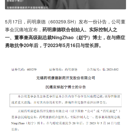
5月17日，药明康德（603259.SH）发布一份讣告，公司董
事会沉痛地宣布，
药明康德联合创始人、实际控制人之
一、董事兼高级副总裁NingZhao（赵宁）博士，在与癌症
勇敢抗争20年后，于2023年5月16日与世长辞。