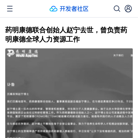
药明康德联合创始人赵宁去世，曾负责药
明康德全球人力资源工作