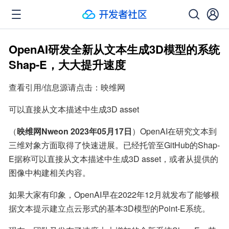
OpenAI研发全新从文本生成3D模型的系统
Shap-E，大大提升速度
查看引用/信息源请点击：映维网
可以直接从文本描述中生成3D asset
（
映维网Nweon 2023年05月17日
）OpenAI在研究文本到
三维对象方面取得了快速进展。已经托管至GitHub的Shap-
E据称可以直接从文本描述中生成3D asset，或者从提供的
图像中构建相关内容。
如果大家有印象，OpenAI早在2022年12月就发布了能够根
据文本提示建立点云形式的基本3D模型的Point-E系统。