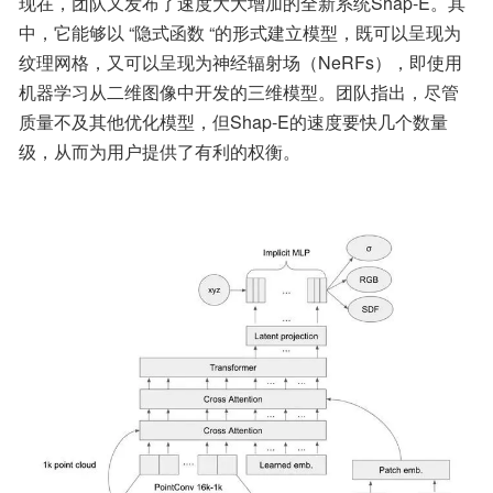
现在，团队又发布了速度大大增加的全新系统Shap-E。其
中，它能够以 “隐式函数 “的形式建立模型，既可以呈现为
纹理网格，又可以呈现为神经辐射场（NeRFs），即使用
机器学习从二维图像中开发的三维模型。团队指出，尽管
质量不及其他优化模型，但Shap-E的速度要快几个数量
级，从而为用户提供了有利的权衡。