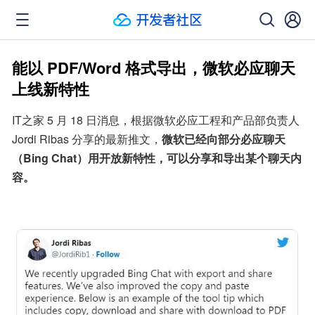
能以 PDF/Word 格式导出，微软必应聊天
上线新特性
IT之家 5 月 18 日消息，根据微软必应工程和产品部负责人 
Jordi Ribas 分享的最新推文，
微软已经向部分必应聊天
（Bing Chat）用开放新特性，可以分享和导出某个聊天内
容。