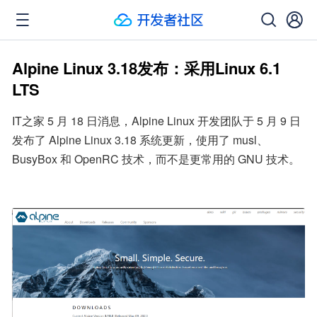
Alpine Linux 3.18发布：采用Linux 6.1
LTS
IT之家 5 月 18 日消息，Alpine Linux 开发团队于 5 月 9 日
发布了 Alpine Linux 3.18 系统更新，使用了 musl、
BusyBox 和 OpenRC 技术，而不是更常用的 GNU 技术。