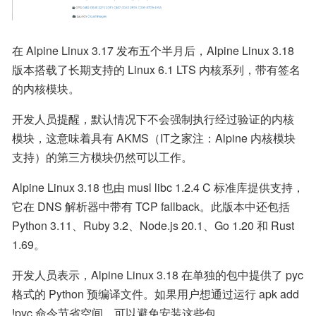
在 Alpine Linux 3.17 发布五个半月后，Alpine Linux 3.18 
版本搭载了长期支持的 Linux 6.1 LTS 内核系列，带有签名
的内核模块。
开发人员提醒，默认情况下不会强制执行经过验证的内核
模块，这意味着具有 AKMS（IT之家注：Alpine 内核模块
支持）的第三方模块仍然可以工作。
Alpine Linux 3.18 也由 musl libc 1.2.4 C 标准库提供支持，
它在 DNS 解析器中带有 TCP fallback。此版本中还包括 
Python 3.11、Ruby 3.2、Node.js 20.1、Go 1.20 和 Rust 
1.69。
开发人员表示，Alpine Linux 3.18 在单独的包中提供了 pyc 
格式的 Python 预编译文件。如果用户想通过运行 apk add 
!pyc 命令节省空间，可以避免安装这些包。