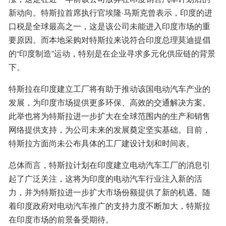
新动向。特斯拉首席执行官埃隆·马斯克曾表示，印度的进
口税是全球最高之一，这是该公司未能进入印度市场的重
要原因。而本地采购对特斯拉来说符合印度总理莫迪提倡
的“印度制造”运动，特别是在企业寻求多元化供应链的背景
下。
特斯拉在印度建立工厂将有助于推动该国电动汽车产业的
发展，为印度市场提供更多环保、高效的交通解决方案。
此举也将为特斯拉进一步扩大在全球范围内的生产和销售
网络提供支持，为公司未来的发展奠定坚实基础。目前，
特斯拉方面尚未公布具体的工厂建设计划和时间表。
总体而言，特斯拉计划在印度建立电动汽车工厂的消息引
起了广泛关注，这将为印度的电动汽车行业注入新的活
力，并为特斯拉进一步扩大市场份额提供了新的机遇。随
着印度政府对电动汽车推广的支持力度不断加大，特斯拉
在印度市场的前景备受期待。