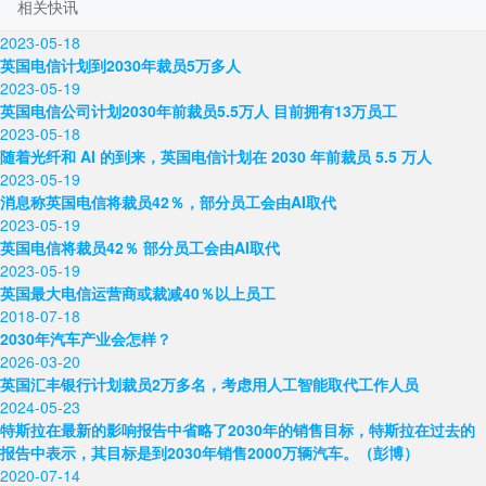
相关快讯
2023-05-18
英国电信计划到2030年裁员5万多人
2023-05-19
英国电信公司计划2030年前裁员5.5万人 目前拥有13万员工
2023-05-18
随着光纤和 AI 的到来，英国电信计划在 2030 年前裁员 5.5 万人
2023-05-19
消息称英国电信将裁员42％，部分员工会由AI取代
2023-05-19
英国电信将裁员42％ 部分员工会由AI取代
2023-05-19
英国最大电信运营商或裁减40％以上员工
2018-07-18
2030年汽车产业会怎样？
2026-03-20
英国汇丰银行计划裁员2万多名，考虑用人工智能取代工作人员
2024-05-23
特斯拉在最新的影响报告中省略了2030年的销售目标，特斯拉在过去的
报告中表示，其目标是到2030年销售2000万辆汽车。（彭博）
2020-07-14