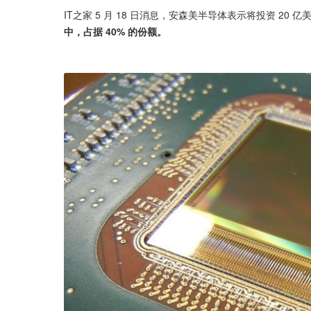
IT之家 5 月 18 日消息，安森美半导体表示将投资 20
中，占据 40% 的份额。