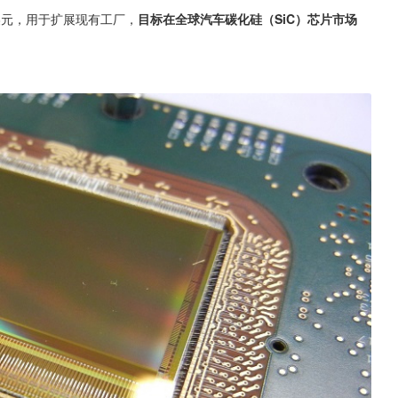
 亿美元，用于扩展现有工厂，
目标在全球汽车碳化硅（SiC）芯片市场