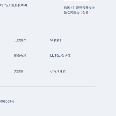
CP广场开源版权声明
扫码关注腾讯云开发者
领取腾讯云代金券
云数据库
域名解析
图像分析
MySQL 数据库
大数据
小程序开发
008569号