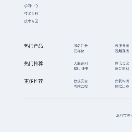
学习中心
技术百科
技术专区
热门产品
域名注册
云服务器
云存储
视频直播
热门推荐
人脸识别
腾讯会议
SSL 证书
语音识别
更多推荐
数据安全
负载均衡
网站监控
数据迁移
深圳市腾