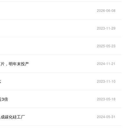
2026-06-08
2023-11-29
2025-05-23
 芯片，明年末投产
2024-11-21
芯
2023-11-10
近3倍
2023-05-18
集成碳化硅工厂
2024-05-31