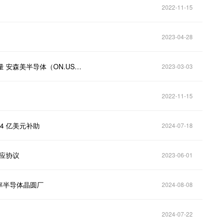
2022-11-15
2023-04-28
芯片圈巨震！特斯拉（TSLA.US）拟削减碳化硅使用量 安森美半导体（ON.US）等股应声下挫
2023-03-03
2022-11-15
4 亿美元补助
2024-07-18
供应协议
2023-06-01
率半导体晶圆厂
2024-08-08
2024-07-22