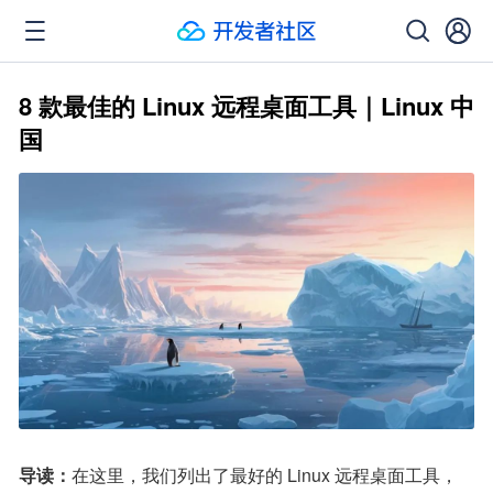
8 款最佳的 Linux 远程桌面工具｜Linux 中
国
导读：
在这里，我们列出了最好的 Linux 远程桌面工具，