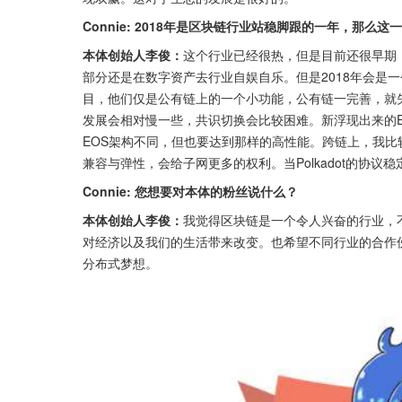
Connie: 2018年是区块链行业站稳脚跟的一年，那
本体创始人李俊：
这个行业已经很热，但是目前还很早期
部分还是在数字资产去行业自娱自乐。但是2018年会是
目，他们仅是公有链上的一个小功能，公有链一完善，就
发展会相对慢一些，共识切换会比较困难。新浮现出来的E
EOS架构不同，但也要达到那样的高性能。跨链上，我比较欣赏
兼容与弹性，会给子网更多的权利。当Polkadot的协议稳
Connie: 您想要对本体的粉丝说什么？
本体创始人李俊：
我觉得区块链是一个令人兴奋的行业，
对经济以及我们的生活带来改变。也希望不同行业的合作
分布式梦想。