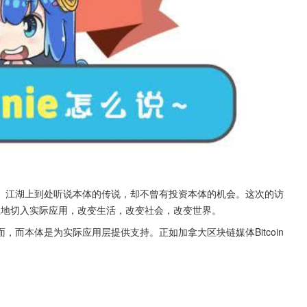
。江湖上到处听说本体的传说，却不曾有投资本体的机会。这次的访
正地切入实际应用，改变生活，改变社会，改变世界。
，而本体是为实际应用层提供支持。正如加拿大区块链媒体Bitcoin 