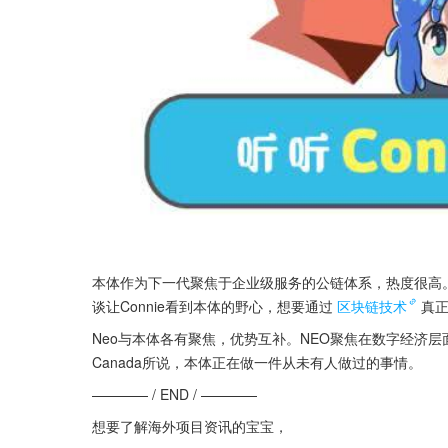
本体作为下一代聚焦于企业级服务的公链体系，热度很高
谈让Connie看到本体的野心，想要通过
区块链技术
真
Neo与本体各有聚焦，优势互补。NEO聚焦在数字经济层面
Canada所说，本体正在做一件从未有人做过的事情。
———— / END / ————
想要了解海外项目资讯的宝宝，